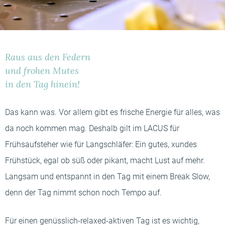
-----
Raus aus den Federn
-----
und frohen Mutes
in den Tag hinein!
Das kann was. Vor allem gibt es frische Energie für alles, was
da noch kommen mag. Deshalb gilt im LACUS für
Frühsaufsteher wie für Langschläfer: Ein gutes, xundes
Frühstück, egal ob süß oder pikant, macht Lust auf mehr.
Langsam und entspannt in den Tag mit einem Break Slow,
denn der Tag nimmt schon noch Tempo auf.
Für einen genüsslich-relaxed-aktiven Tag ist es wichtig,