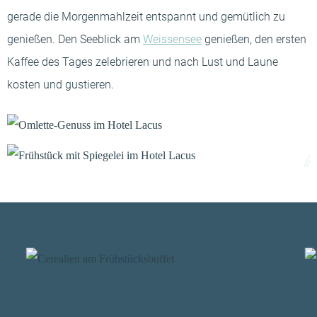
-----
gerade die Morgenmahlzeit entspannt und gemütlich zu
genießen. Den Seeblick am
Weissensee
genießen, den ersten
Kaffee des Tages zelebrieren und nach Lust und Laune
kosten und gustieren.