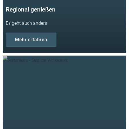
Regional genießen
Es geht auch anders
Mehr erfahren