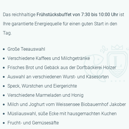
Das reichhaltige
Frühstücksbuffet von 7:30 bis 10:00 Uhr
ist
Ihre garantierte Energiequelle für einen guten Start in den
Tag.
Große Teeauswahl
Verschiedene Kaffees und Milchgetränke
Frisches Brot und Gebäck aus der Dorfbäckerei Holzer
Auswahl an verschiedenen Wurst- und Käsesorten
Speck, Würstchen und Eiergerichte
Verschiedene Marmeladen und Honig
Milch und Joghurt vom Weissensee Biobauernhof Jakober
Müsliauswahl, süße Ecke mit hausgemachten Kuchen
Frucht- und Gemüsesäfte