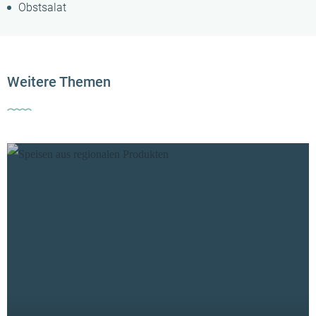
Obstsalat
Weitere Themen