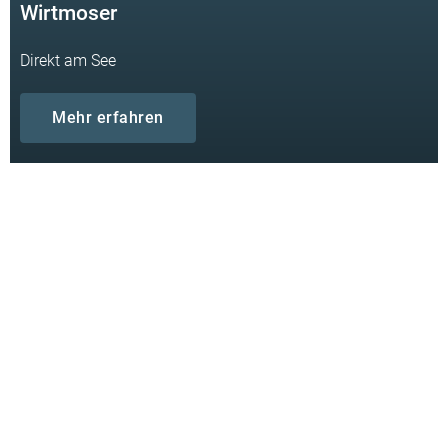
Wirtmoser
Direkt am See
Mehr erfahren