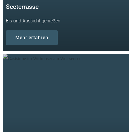
Seeterrasse
Eis und Aussicht genießen
Mehr erfahren