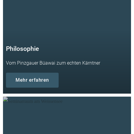
Philosophie
Vom Pinzgauer Büawai zum echten Kärntner
Mehr erfahren