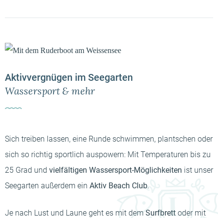
Aktivvergnügen im Seegarten
Wassersport & mehr
Sich treiben lassen, eine Runde schwimmen, plantschen oder
sich so richtig sportlich auspowern: Mit Temperaturen bis zu
25 Grad und
vielfältigen Wassersport-Möglichkeiten
ist unser
Seegarten außerdem ein
Aktiv Beach Club
.
Je nach Lust und Laune geht es mit dem
Surfbrett
oder mit