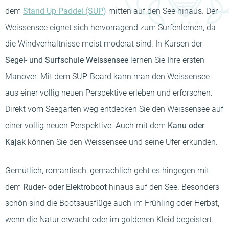
dem
Stand Up Paddel (SUP)
mitten auf den See hinaus. Der
Weissensee eignet sich hervorragend zum Surfenlernen, da
die Windverhältnisse meist moderat sind. In Kursen der
Segel- und Surfschule Weissensee
lernen Sie Ihre ersten
Manöver. Mit dem SUP-Board kann man den Weissensee
aus einer völlig neuen Perspektive erleben und erforschen.
Direkt vom Seegarten weg entdecken Sie den Weissensee auf
einer völlig neuen Perspektive. Auch mit dem
Kanu oder
Kajak
können Sie den Weissensee und seine Ufer erkunden.
Gemütlich, romantisch, gemächlich geht es hingegen mit
dem
Ruder- oder Elektroboot
hinaus auf den See. Besonders
schön sind die Bootsausflüge auch im Frühling oder Herbst,
wenn die Natur erwacht oder im goldenen Kleid begeistert.