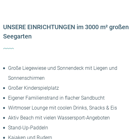
UNSERE EINRICHTUNGEN im 3000 m² großen
Seegarten
Große Liegewiese und Sonnendeck mit Liegen und
Sonnenschirmen
Großer Kinderspielplatz
Eigener Familienstrand in flacher Sandbucht
Wirtmoser Lounge mit coolen Drinks, Snacks & Eis
Aktiv Beach mit vielen Wassersport-Angeboten
Stand-Up-Paddeln
Kajaken und Rudern