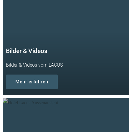
Bilder & Videos
Bilder & Videos vom LACUS
Mehr erfahren