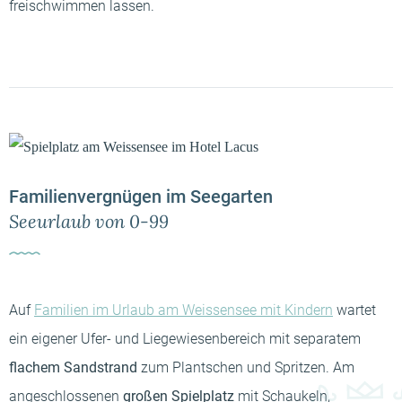
freischwimmen lassen.
Familienvergnügen im Seegarten
Seeurlaub von 0-99
Auf
Familien im Urlaub am Weissensee mit Kindern
wartet
ein eigener Ufer- und Liegewiesenbereich mit separatem
flachem Sandstrand
zum Plantschen und Spritzen. Am
angeschlossenen
großen Spielplatz
mit Schaukeln,