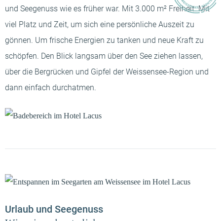
-----
und Seegenuss wie es früher war. Mit 3.000 m² Freiheit. Mit
viel Platz und Zeit, um sich eine persönliche Auszeit zu
gönnen. Um frische Energien zu tanken und neue Kraft zu
schöpfen. Den Blick langsam über den See ziehen lassen,
über die Bergrücken und Gipfel der Weissensee-Region und
dann einfach durchatmen.
Urlaub und Seegenuss