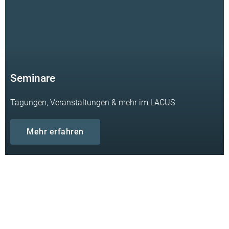
Seminare
Tagungen, Veranstaltungen & mehr im LACUS
Mehr erfahren