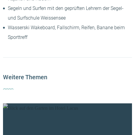
Segeln und Surfen mit den geprüften Lehrern der Segel-
und Surfschule Weissensee
Wasserski Wakeboard, Fallschirm, Reifen, Banane beim
Sporttreff
Weitere Themen