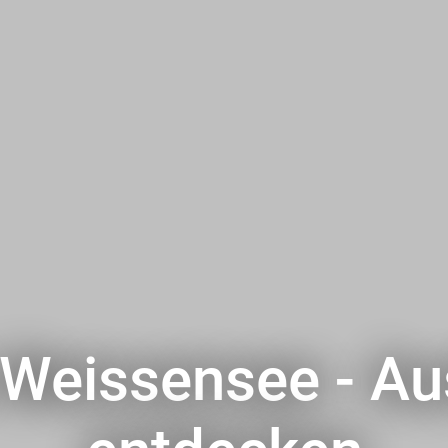
Weissensee - Au