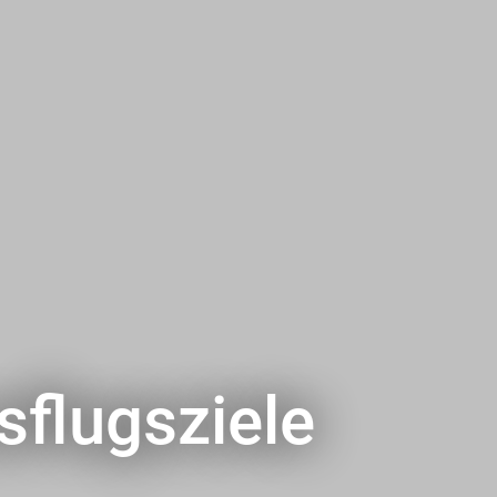
sflugsziele