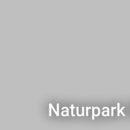
Naturpark 